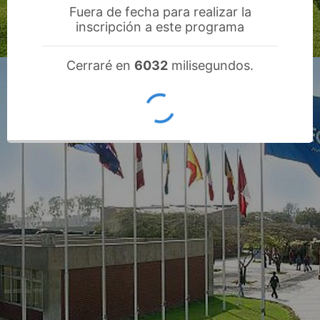
Fuera de fecha para realizar la
inscripción a este programa
Cerraré en
5832
milisegundos.
OK